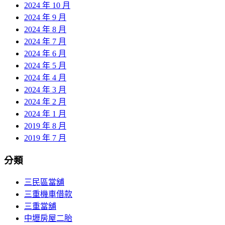
2024 年 10 月
2024 年 9 月
2024 年 8 月
2024 年 7 月
2024 年 6 月
2024 年 5 月
2024 年 4 月
2024 年 3 月
2024 年 2 月
2024 年 1 月
2019 年 8 月
2019 年 7 月
分類
三民區當舖
三重機車借款
三重當舖
中壢房屋二胎