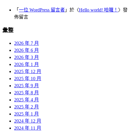
「
一位 WordPress 留言者
」於〈
Hello world! 哈囉！
〉發
佈留言
彙整
2026 年 7 月
2026 年 6 月
2026 年 3 月
2026 年 1 月
2025 年 12 月
2025 年 10 月
2025 年 9 月
2025 年 8 月
2025 年 4 月
2025 年 2 月
2025 年 1 月
2024 年 12 月
2024 年 11 月