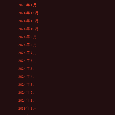
2025 年 1 月
2024 年 12 月
2024 年 11 月
2024 年 10 月
2024 年 9 月
2024 年 8 月
2024 年 7 月
2024 年 6 月
2024 年 5 月
2024 年 4 月
2024 年 3 月
2024 年 2 月
2024 年 1 月
2019 年 8 月