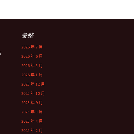
彙整
2026 年 7 月
言
2026 年 6 月
2026 年 3 月
2026 年 1 月
2025 年 12 月
2025 年 10 月
2025 年 9 月
2025 年 8 月
2025 年 4 月
2025 年 2 月