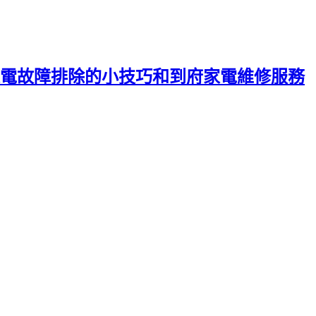
電故障排除的小技巧和到府家電維修服務