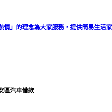
熱情」的理念為大家服務，提供簡易生活家
安區汽車借款