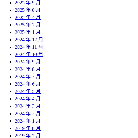
2025 年 9 月
2025 年 8 月
2025 年 4 月
2025 年 2 月
2025 年 1 月
2024 年 12 月
2024 年 11 月
2024 年 10 月
2024 年 9 月
2024 年 8 月
2024 年 7 月
2024 年 6 月
2024 年 5 月
2024 年 4 月
2024 年 3 月
2024 年 2 月
2024 年 1 月
2019 年 8 月
2019 年 7 月