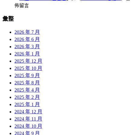
佈留言
彙整
2026 年 7 月
2026 年 6 月
2026 年 3 月
2026 年 1 月
2025 年 12 月
2025 年 10 月
2025 年 9 月
2025 年 8 月
2025 年 4 月
2025 年 2 月
2025 年 1 月
2024 年 12 月
2024 年 11 月
2024 年 10 月
2024 年 9 月