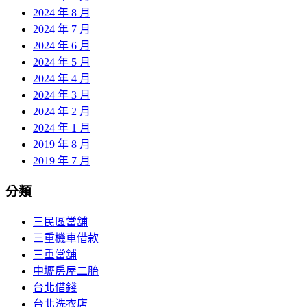
2024 年 8 月
2024 年 7 月
2024 年 6 月
2024 年 5 月
2024 年 4 月
2024 年 3 月
2024 年 2 月
2024 年 1 月
2019 年 8 月
2019 年 7 月
分類
三民區當舖
三重機車借款
三重當舖
中壢房屋二胎
台北借錢
台北洗衣店