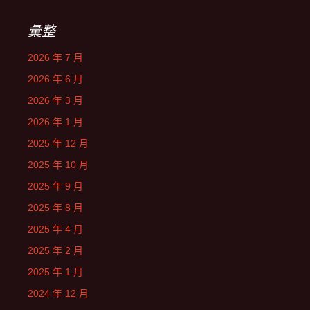
彙整
2026 年 7 月
2026 年 6 月
2026 年 3 月
2026 年 1 月
2025 年 12 月
2025 年 10 月
2025 年 9 月
2025 年 8 月
2025 年 4 月
2025 年 2 月
2025 年 1 月
2024 年 12 月