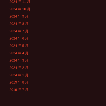
2024 年 11 月
2024 年 10 月
2024 年 9 月
2024 年 8 月
2024 年 7 月
2024 年 6 月
2024 年 5 月
2024 年 4 月
2024 年 3 月
2024 年 2 月
2024 年 1 月
2019 年 8 月
2019 年 7 月