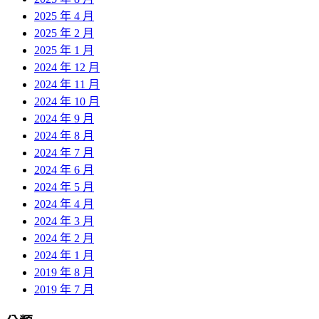
2025 年 4 月
2025 年 2 月
2025 年 1 月
2024 年 12 月
2024 年 11 月
2024 年 10 月
2024 年 9 月
2024 年 8 月
2024 年 7 月
2024 年 6 月
2024 年 5 月
2024 年 4 月
2024 年 3 月
2024 年 2 月
2024 年 1 月
2019 年 8 月
2019 年 7 月