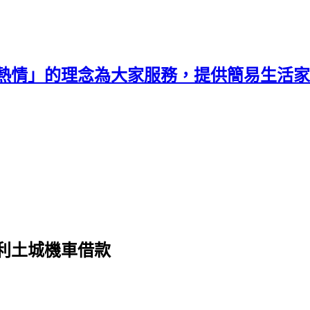
熱情」的理念為大家服務，提供簡易生活家
利土城機車借款