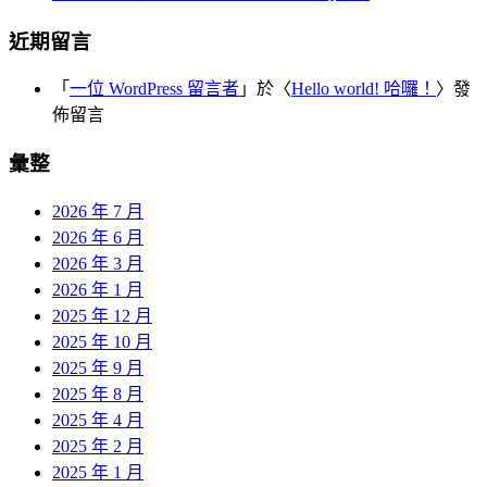
近期留言
「
一位 WordPress 留言者
」於〈
Hello world! 哈囉！
〉發
佈留言
彙整
2026 年 7 月
2026 年 6 月
2026 年 3 月
2026 年 1 月
2025 年 12 月
2025 年 10 月
2025 年 9 月
2025 年 8 月
2025 年 4 月
2025 年 2 月
2025 年 1 月