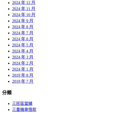
2024 年 12 月
2024 年 11 月
2024 年 10 月
2024 年 9 月
2024 年 8 月
2024 年 7 月
2024 年 6 月
2024 年 5 月
2024 年 4 月
2024 年 3 月
2024 年 2 月
2024 年 1 月
2019 年 8 月
2019 年 7 月
分類
三民區當舖
三重機車借款