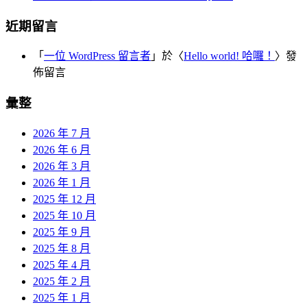
近期留言
「
一位 WordPress 留言者
」於〈
Hello world! 哈囉！
〉發
佈留言
彙整
2026 年 7 月
2026 年 6 月
2026 年 3 月
2026 年 1 月
2025 年 12 月
2025 年 10 月
2025 年 9 月
2025 年 8 月
2025 年 4 月
2025 年 2 月
2025 年 1 月