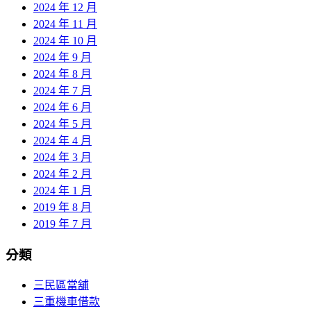
2024 年 12 月
2024 年 11 月
2024 年 10 月
2024 年 9 月
2024 年 8 月
2024 年 7 月
2024 年 6 月
2024 年 5 月
2024 年 4 月
2024 年 3 月
2024 年 2 月
2024 年 1 月
2019 年 8 月
2019 年 7 月
分類
三民區當舖
三重機車借款