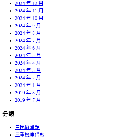
2024 年 12 月
2024 年 11 月
2024 年 10 月
2024 年 9 月
2024 年 8 月
2024 年 7 月
2024 年 6 月
2024 年 5 月
2024 年 4 月
2024 年 3 月
2024 年 2 月
2024 年 1 月
2019 年 8 月
2019 年 7 月
分類
三民區當舖
三重機車借款