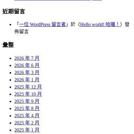
近期留言
「
一位 WordPress 留言者
」於〈
Hello world! 哈囉！
〉發
佈留言
彙整
2026 年 7 月
2026 年 6 月
2026 年 3 月
2026 年 1 月
2025 年 12 月
2025 年 10 月
2025 年 9 月
2025 年 8 月
2025 年 4 月
2025 年 2 月
2025 年 1 月