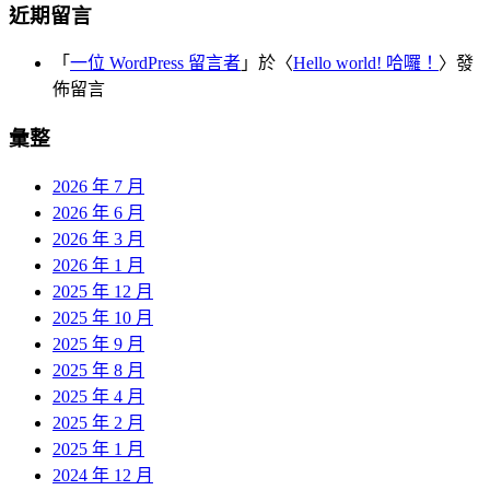
近期留言
「
一位 WordPress 留言者
」於〈
Hello world! 哈囉！
〉發
佈留言
彙整
2026 年 7 月
2026 年 6 月
2026 年 3 月
2026 年 1 月
2025 年 12 月
2025 年 10 月
2025 年 9 月
2025 年 8 月
2025 年 4 月
2025 年 2 月
2025 年 1 月
2024 年 12 月