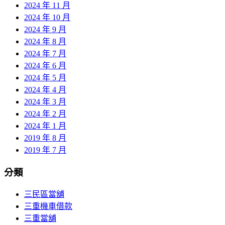
2024 年 11 月
2024 年 10 月
2024 年 9 月
2024 年 8 月
2024 年 7 月
2024 年 6 月
2024 年 5 月
2024 年 4 月
2024 年 3 月
2024 年 2 月
2024 年 1 月
2019 年 8 月
2019 年 7 月
分類
三民區當舖
三重機車借款
三重當舖