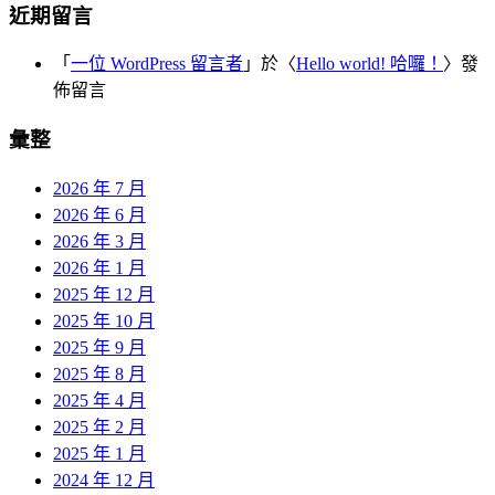
近期留言
「
一位 WordPress 留言者
」於〈
Hello world! 哈囉！
〉發
佈留言
彙整
2026 年 7 月
2026 年 6 月
2026 年 3 月
2026 年 1 月
2025 年 12 月
2025 年 10 月
2025 年 9 月
2025 年 8 月
2025 年 4 月
2025 年 2 月
2025 年 1 月
2024 年 12 月