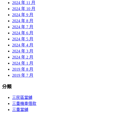
2024 年 11 月
2024 年 10 月
2024 年 9 月
2024 年 8 月
2024 年 7 月
2024 年 6 月
2024 年 5 月
2024 年 4 月
2024 年 3 月
2024 年 2 月
2024 年 1 月
2019 年 8 月
2019 年 7 月
分類
三民區當舖
三重機車借款
三重當舖