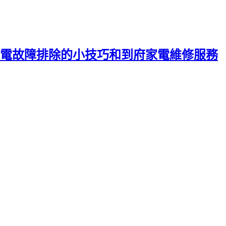
電故障排除的小技巧和到府家電維修服務