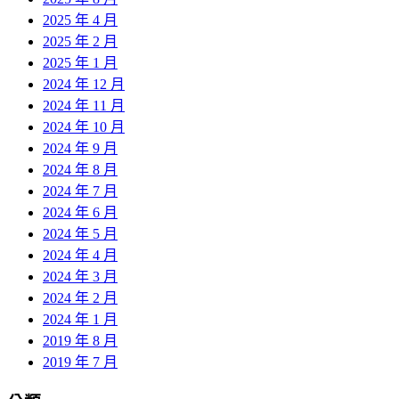
2025 年 4 月
2025 年 2 月
2025 年 1 月
2024 年 12 月
2024 年 11 月
2024 年 10 月
2024 年 9 月
2024 年 8 月
2024 年 7 月
2024 年 6 月
2024 年 5 月
2024 年 4 月
2024 年 3 月
2024 年 2 月
2024 年 1 月
2019 年 8 月
2019 年 7 月