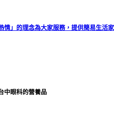
熱情」的理念為大家服務，提供簡易生活家
台中眼科的營養品