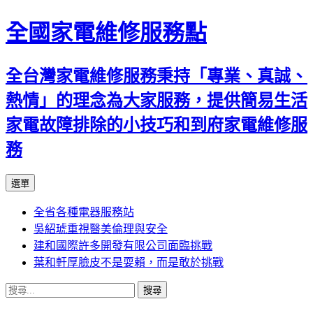
全國家電維修服務點
全台灣家電維修服務秉持「專業、真誠、
熱情」的理念為大家服務，提供簡易生活
家電故障排除的小技巧和到府家電維修服
務
跳
選單
至
全省各種電器服務站
主
吳紹琥重視醫美倫理與安全
要
建和國際許多開發有限公司面臨挑戰
內
葉和軒厚臉皮不是耍賴，而是敢於挑戰
容
搜
尋