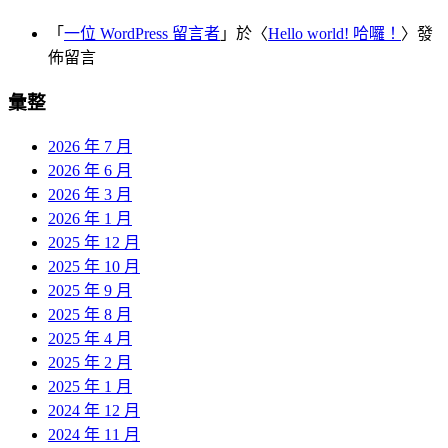
「
一位 WordPress 留言者
」於〈
Hello world! 哈囉！
〉發
佈留言
彙整
2026 年 7 月
2026 年 6 月
2026 年 3 月
2026 年 1 月
2025 年 12 月
2025 年 10 月
2025 年 9 月
2025 年 8 月
2025 年 4 月
2025 年 2 月
2025 年 1 月
2024 年 12 月
2024 年 11 月