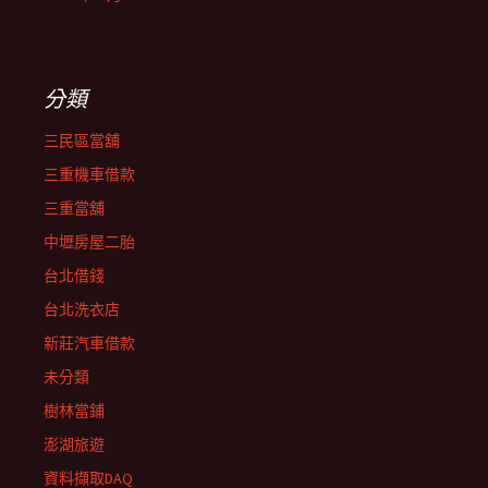
分類
三民區當舖
三重機車借款
三重當舖
中壢房屋二胎
台北借錢
台北洗衣店
新莊汽車借款
未分類
樹林當鋪
澎湖旅遊
資料擷取DAQ