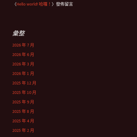
〈
Hello world! 哈囉！
〉發佈留言
彙整
2026 年 7 月
2026 年 6 月
2026 年 3 月
2026 年 1 月
2025 年 12 月
2025 年 10 月
2025 年 9 月
2025 年 8 月
2025 年 4 月
2025 年 2 月