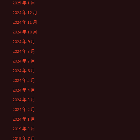
2025 年 1 月
2024 年 12 月
2024 年 11 月
2024 年 10 月
2024 年 9 月
2024 年 8 月
2024 年 7 月
2024 年 6 月
2024 年 5 月
2024 年 4 月
2024 年 3 月
2024 年 2 月
2024 年 1 月
2019 年 8 月
2019 年 7 月