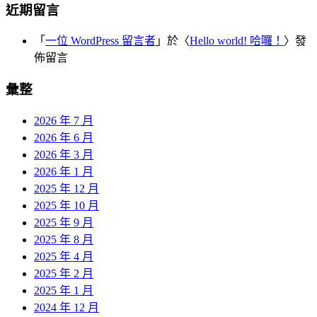
近期留言
「
一位 WordPress 留言者
」於〈
Hello world! 哈囉！
〉發
佈留言
彙整
2026 年 7 月
2026 年 6 月
2026 年 3 月
2026 年 1 月
2025 年 12 月
2025 年 10 月
2025 年 9 月
2025 年 8 月
2025 年 4 月
2025 年 2 月
2025 年 1 月
2024 年 12 月