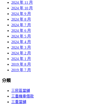
2024 年 11 月
2024 年 10 月
2024 年 9 月
2024 年 8 月
2024 年 7 月
2024 年 6 月
2024 年 5 月
2024 年 4 月
2024 年 3 月
2024 年 2 月
2024 年 1 月
2019 年 8 月
2019 年 7 月
分類
三民區當舖
三重機車借款
三重當舖