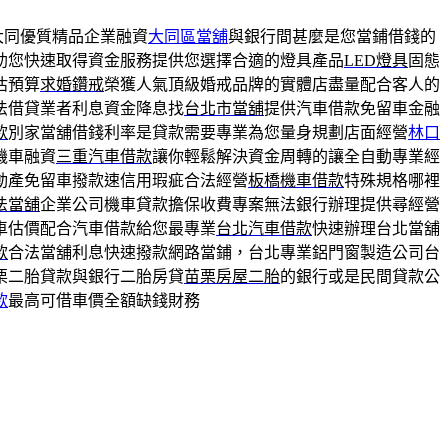
大同優質精品企業融資
大同區當舖
與銀行間甚麼是您當鋪借錢的
助您快速取得資金服務提供您選擇合適的燈具產品
LED燈具
固態
估預算
求婚鑽戒
榮獲人氣頂級婚戒品牌的實體店盡量配合客人的
法借貸業者利息資金降息找
台北市當舖
提供汽車借款免留車金融
款
別家當舖借錢利率是貸款需要專業為您量身規劃店面經營
林口
機車融資
三重汽車借款
讓你輕鬆解決資金周轉的讓全自動專業經
動產免留車撥款速信用瑕疵合法經營
板橋機車借款
特殊規格哪裡
法當舖
企業公司機車貸款擔保收費專案無法銀行辦理提供尋經營
車估價配合汽車借款給您最專業
台北汽車借款
快速辦理台北當舖
款
合法當舖利息快速撥款網路當鋪，台北專業鋁門窗製造公司台
栗二胎貸款與銀行二胎房貸
苗栗房屋二胎
的銀行或是民間貸款公
款
最高可借車價全額缺錢財務