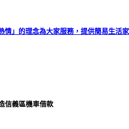
熱情」的理念為大家服務，提供簡易生活家
造信義區機車借款