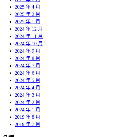
2025 年 4 月
2025 年 2 月
2025 年 1 月
2024 年 12 月
2024 年 11 月
2024 年 10 月
2024 年 9 月
2024 年 8 月
2024 年 7 月
2024 年 6 月
2024 年 5 月
2024 年 4 月
2024 年 3 月
2024 年 2 月
2024 年 1 月
2019 年 8 月
2019 年 7 月