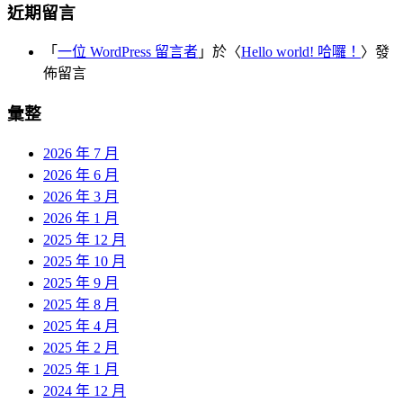
近期留言
「
一位 WordPress 留言者
」於〈
Hello world! 哈囉！
〉發
佈留言
彙整
2026 年 7 月
2026 年 6 月
2026 年 3 月
2026 年 1 月
2025 年 12 月
2025 年 10 月
2025 年 9 月
2025 年 8 月
2025 年 4 月
2025 年 2 月
2025 年 1 月
2024 年 12 月