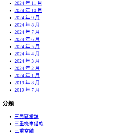
2024 年 11 月
2024 年 10 月
2024 年 9 月
2024 年 8 月
2024 年 7 月
2024 年 6 月
2024 年 5 月
2024 年 4 月
2024 年 3 月
2024 年 2 月
2024 年 1 月
2019 年 8 月
2019 年 7 月
分類
三民區當舖
三重機車借款
三重當舖