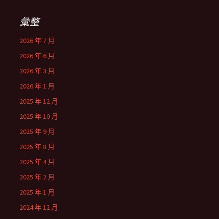
彙整
2026 年 7 月
2026 年 6 月
2026 年 3 月
2026 年 1 月
2025 年 12 月
2025 年 10 月
2025 年 9 月
2025 年 8 月
2025 年 4 月
2025 年 2 月
2025 年 1 月
2024 年 12 月