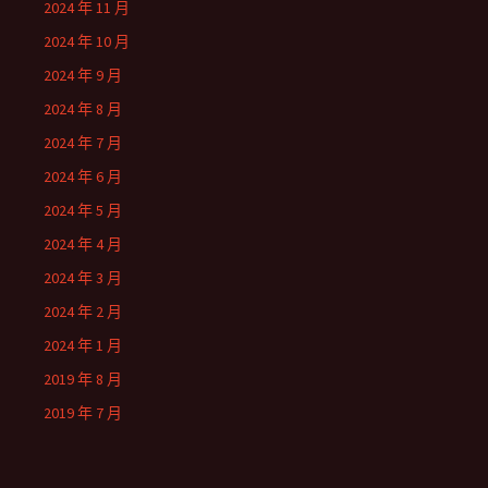
2024 年 11 月
2024 年 10 月
2024 年 9 月
2024 年 8 月
2024 年 7 月
2024 年 6 月
2024 年 5 月
2024 年 4 月
2024 年 3 月
2024 年 2 月
2024 年 1 月
2019 年 8 月
2019 年 7 月