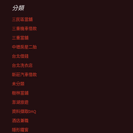
分類
三民區當舖
三重機車借款
三重當舖
中壢房屋二胎
台北借錢
台北洗衣店
新莊汽車借款
未分類
樹林當鋪
澎湖旅遊
資料擷取DAQ
酒店兼職
隱形鐵窗