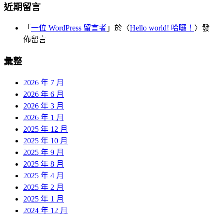
近期留言
「
一位 WordPress 留言者
」於〈
Hello world! 哈囉！
〉發
佈留言
彙整
2026 年 7 月
2026 年 6 月
2026 年 3 月
2026 年 1 月
2025 年 12 月
2025 年 10 月
2025 年 9 月
2025 年 8 月
2025 年 4 月
2025 年 2 月
2025 年 1 月
2024 年 12 月