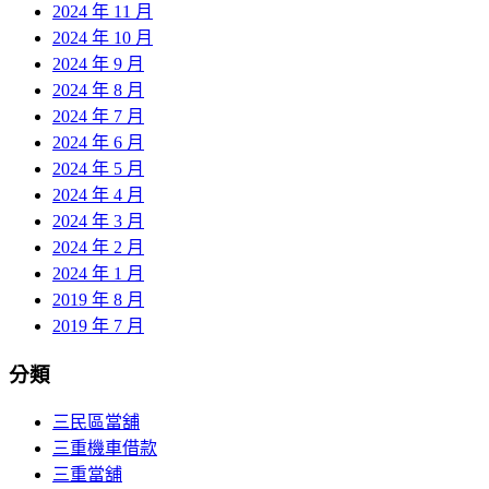
2024 年 11 月
2024 年 10 月
2024 年 9 月
2024 年 8 月
2024 年 7 月
2024 年 6 月
2024 年 5 月
2024 年 4 月
2024 年 3 月
2024 年 2 月
2024 年 1 月
2019 年 8 月
2019 年 7 月
分類
三民區當舖
三重機車借款
三重當舖