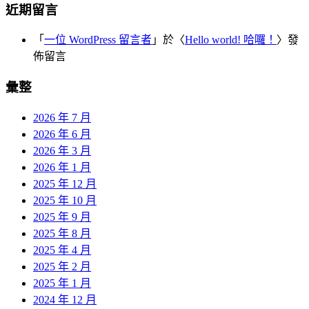
近期留言
「
一位 WordPress 留言者
」於〈
Hello world! 哈囉！
〉發
佈留言
彙整
2026 年 7 月
2026 年 6 月
2026 年 3 月
2026 年 1 月
2025 年 12 月
2025 年 10 月
2025 年 9 月
2025 年 8 月
2025 年 4 月
2025 年 2 月
2025 年 1 月
2024 年 12 月