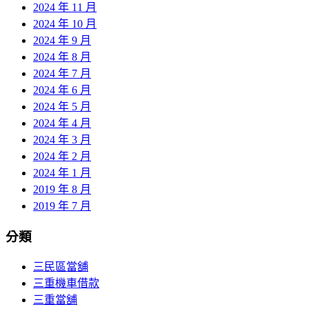
2024 年 11 月
2024 年 10 月
2024 年 9 月
2024 年 8 月
2024 年 7 月
2024 年 6 月
2024 年 5 月
2024 年 4 月
2024 年 3 月
2024 年 2 月
2024 年 1 月
2019 年 8 月
2019 年 7 月
分類
三民區當舖
三重機車借款
三重當舖