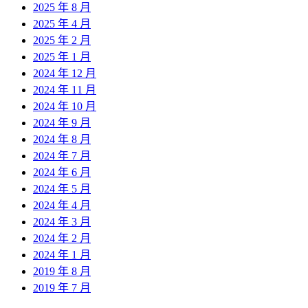
2025 年 8 月
2025 年 4 月
2025 年 2 月
2025 年 1 月
2024 年 12 月
2024 年 11 月
2024 年 10 月
2024 年 9 月
2024 年 8 月
2024 年 7 月
2024 年 6 月
2024 年 5 月
2024 年 4 月
2024 年 3 月
2024 年 2 月
2024 年 1 月
2019 年 8 月
2019 年 7 月