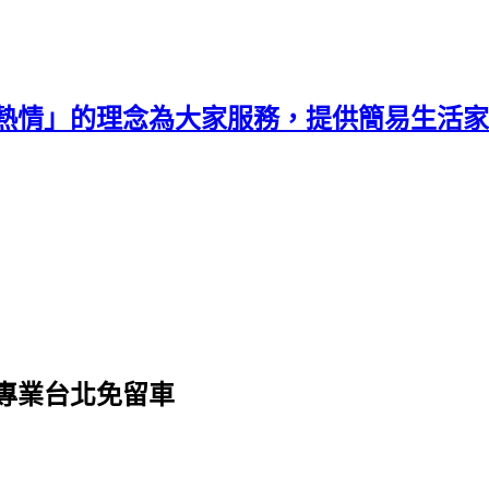
熱情」的理念為大家服務，提供簡易生活家
專業台北免留車