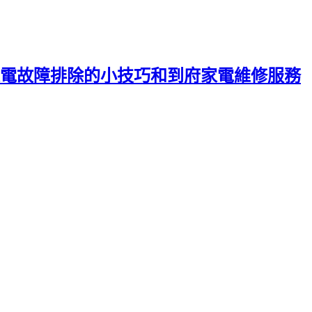
電故障排除的小技巧和到府家電維修服務