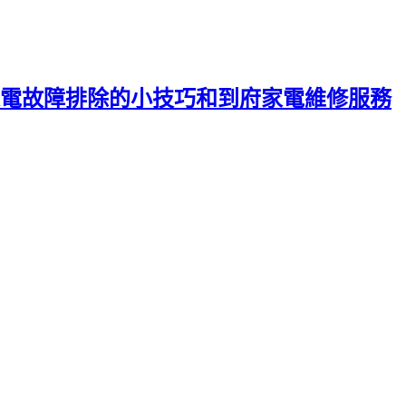
電故障排除的小技巧和到府家電維修服務