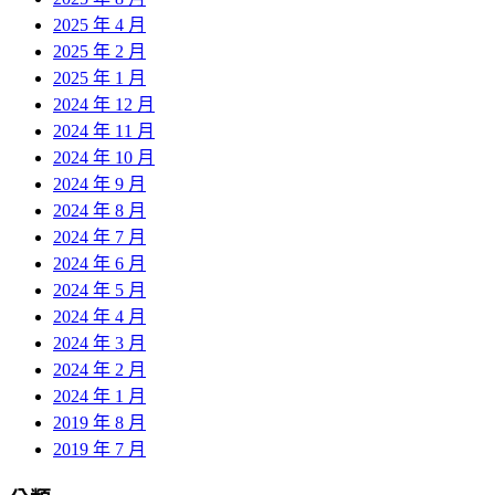
2025 年 4 月
2025 年 2 月
2025 年 1 月
2024 年 12 月
2024 年 11 月
2024 年 10 月
2024 年 9 月
2024 年 8 月
2024 年 7 月
2024 年 6 月
2024 年 5 月
2024 年 4 月
2024 年 3 月
2024 年 2 月
2024 年 1 月
2019 年 8 月
2019 年 7 月