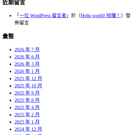
近期留言
「
一位 WordPress 留言者
」於〈
Hello world! 哈囉！
〉發
佈留言
彙整
2026 年 7 月
2026 年 6 月
2026 年 3 月
2026 年 1 月
2025 年 12 月
2025 年 10 月
2025 年 9 月
2025 年 8 月
2025 年 4 月
2025 年 2 月
2025 年 1 月
2024 年 12 月