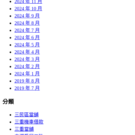
2024 年 11 月
2024 年 10 月
2024 年 9 月
2024 年 8 月
2024 年 7 月
2024 年 6 月
2024 年 5 月
2024 年 4 月
2024 年 3 月
2024 年 2 月
2024 年 1 月
2019 年 8 月
2019 年 7 月
分類
三民區當舖
三重機車借款
三重當舖