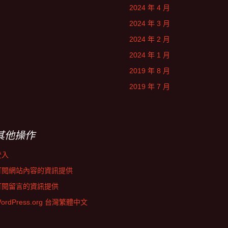
2024 年 4 月
2024 年 3 月
2024 年 2 月
2024 年 1 月
2019 年 8 月
2019 年 7 月
其他操作
登入
訂閱網站內容的資訊提供
訂閱留言的資訊提供
ordPress.org 台灣繁體中文