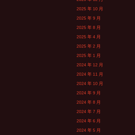
2025 年 10 月
2025 年 9 月
2025 年 8 月
2025 年 4 月
2025 年 2 月
2025 年 1 月
2024 年 12 月
2024 年 11 月
2024 年 10 月
2024 年 9 月
2024 年 8 月
2024 年 7 月
2024 年 6 月
2024 年 5 月