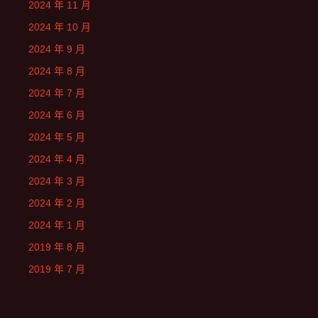
2024 年 11 月
2024 年 10 月
2024 年 9 月
2024 年 8 月
2024 年 7 月
2024 年 6 月
2024 年 5 月
2024 年 4 月
2024 年 3 月
2024 年 2 月
2024 年 1 月
2019 年 8 月
2019 年 7 月