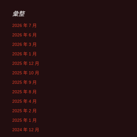
彙整
2026 年 7 月
2026 年 6 月
2026 年 3 月
2026 年 1 月
2025 年 12 月
2025 年 10 月
2025 年 9 月
2025 年 8 月
2025 年 4 月
2025 年 2 月
2025 年 1 月
2024 年 12 月