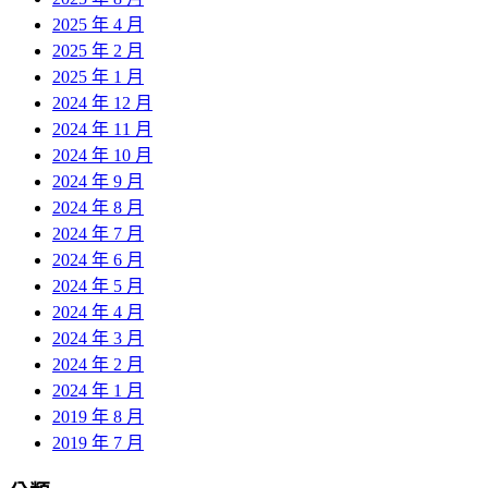
2025 年 4 月
2025 年 2 月
2025 年 1 月
2024 年 12 月
2024 年 11 月
2024 年 10 月
2024 年 9 月
2024 年 8 月
2024 年 7 月
2024 年 6 月
2024 年 5 月
2024 年 4 月
2024 年 3 月
2024 年 2 月
2024 年 1 月
2019 年 8 月
2019 年 7 月