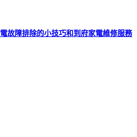
電故障排除的小技巧和到府家電維修服務