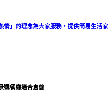
熱情」的理念為大家服務，提供簡易生活家
景觀餐廳適合倉儲