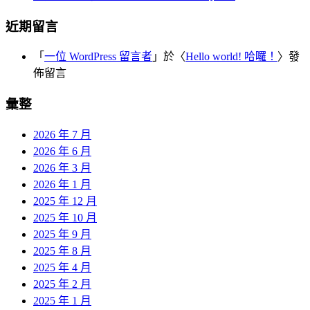
近期留言
「
一位 WordPress 留言者
」於〈
Hello world! 哈囉！
〉發
佈留言
彙整
2026 年 7 月
2026 年 6 月
2026 年 3 月
2026 年 1 月
2025 年 12 月
2025 年 10 月
2025 年 9 月
2025 年 8 月
2025 年 4 月
2025 年 2 月
2025 年 1 月