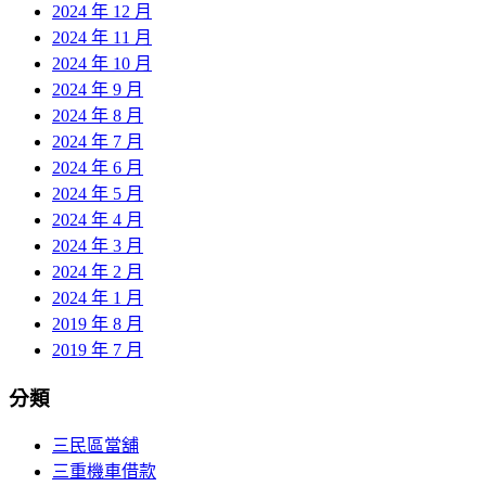
2024 年 12 月
2024 年 11 月
2024 年 10 月
2024 年 9 月
2024 年 8 月
2024 年 7 月
2024 年 6 月
2024 年 5 月
2024 年 4 月
2024 年 3 月
2024 年 2 月
2024 年 1 月
2019 年 8 月
2019 年 7 月
分類
三民區當舖
三重機車借款