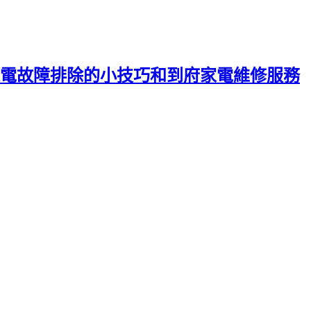
電故障排除的小技巧和到府家電維修服務