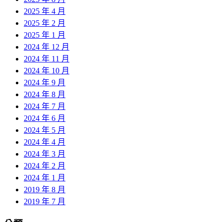
2025 年 4 月
2025 年 2 月
2025 年 1 月
2024 年 12 月
2024 年 11 月
2024 年 10 月
2024 年 9 月
2024 年 8 月
2024 年 7 月
2024 年 6 月
2024 年 5 月
2024 年 4 月
2024 年 3 月
2024 年 2 月
2024 年 1 月
2019 年 8 月
2019 年 7 月