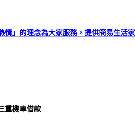
熱情」的理念為大家服務，提供簡易生活家
三重機車借款