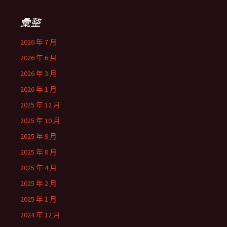
彙整
2026 年 7 月
2026 年 6 月
2026 年 3 月
2026 年 1 月
2025 年 12 月
2025 年 10 月
2025 年 9 月
2025 年 8 月
2025 年 4 月
2025 年 2 月
2025 年 1 月
2024 年 12 月