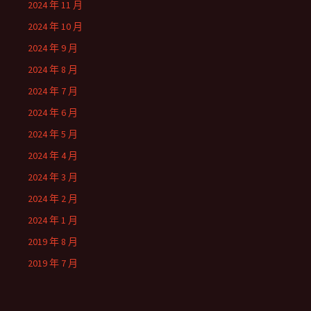
2024 年 11 月
2024 年 10 月
2024 年 9 月
2024 年 8 月
2024 年 7 月
2024 年 6 月
2024 年 5 月
2024 年 4 月
2024 年 3 月
2024 年 2 月
2024 年 1 月
2019 年 8 月
2019 年 7 月