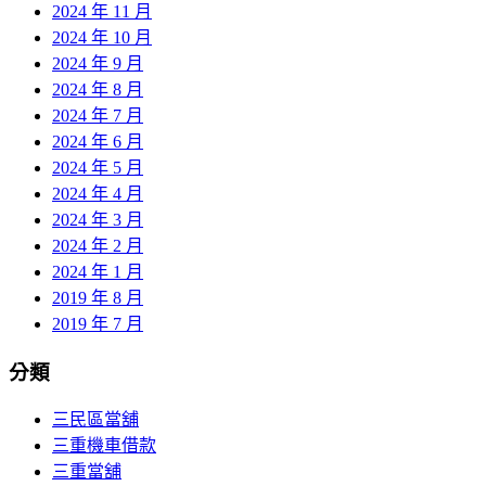
2024 年 11 月
2024 年 10 月
2024 年 9 月
2024 年 8 月
2024 年 7 月
2024 年 6 月
2024 年 5 月
2024 年 4 月
2024 年 3 月
2024 年 2 月
2024 年 1 月
2019 年 8 月
2019 年 7 月
分類
三民區當舖
三重機車借款
三重當舖