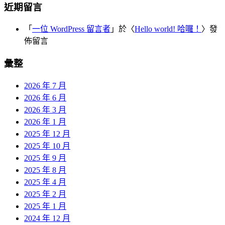
近期留言
「
一位 WordPress 留言者
」於〈
Hello world! 哈囉！
〉發
佈留言
彙整
2026 年 7 月
2026 年 6 月
2026 年 3 月
2026 年 1 月
2025 年 12 月
2025 年 10 月
2025 年 9 月
2025 年 8 月
2025 年 4 月
2025 年 2 月
2025 年 1 月
2024 年 12 月