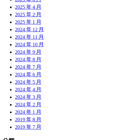
2025 年 4 月
2025 年 2 月
2025 年 1 月
2024 年 12 月
2024 年 11 月
2024 年 10 月
2024 年 9 月
2024 年 8 月
2024 年 7 月
2024 年 6 月
2024 年 5 月
2024 年 4 月
2024 年 3 月
2024 年 2 月
2024 年 1 月
2019 年 8 月
2019 年 7 月