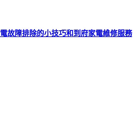
電故障排除的小技巧和到府家電維修服務