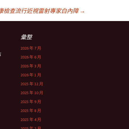
健康檢查流行近視雷射專家白內障
→
彙整
2026 年 7 月
言
2026 年 6 月
2026 年 3 月
2026 年 1 月
2025 年 12 月
2025 年 10 月
2025 年 9 月
2025 年 8 月
2025 年 4 月
2025 年 2 月