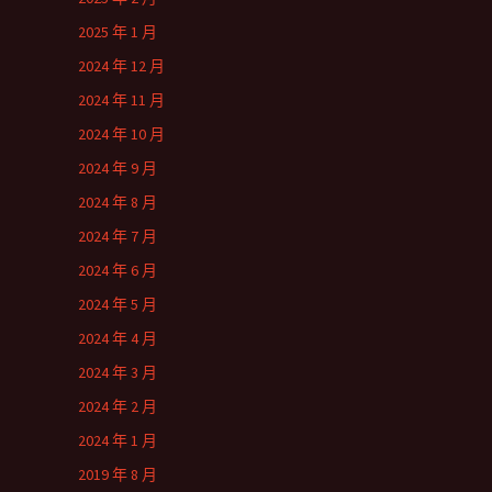
2025 年 1 月
2024 年 12 月
2024 年 11 月
2024 年 10 月
2024 年 9 月
2024 年 8 月
2024 年 7 月
2024 年 6 月
2024 年 5 月
2024 年 4 月
2024 年 3 月
2024 年 2 月
2024 年 1 月
2019 年 8 月