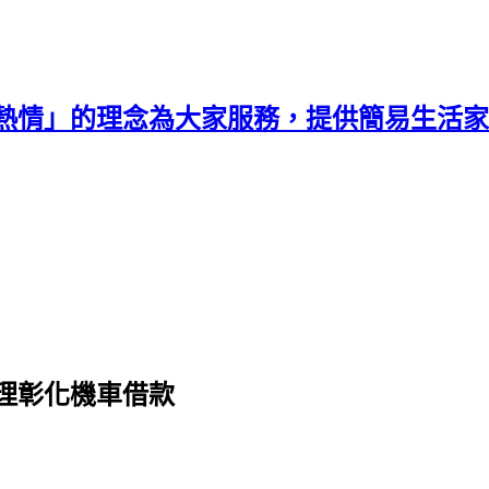
熱情」的理念為大家服務，提供簡易生活家
理彰化機車借款