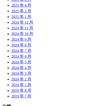
2025 年 4 月
2025 年 2 月
2025 年 1 月
2024 年 12 月
2024 年 11 月
2024 年 10 月
2024 年 9 月
2024 年 8 月
2024 年 7 月
2024 年 6 月
2024 年 5 月
2024 年 4 月
2024 年 3 月
2024 年 2 月
2024 年 1 月
2019 年 8 月
2019 年 7 月