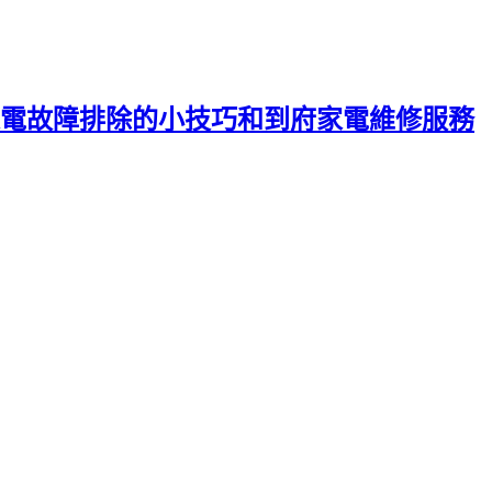
電故障排除的小技巧和到府家電維修服務