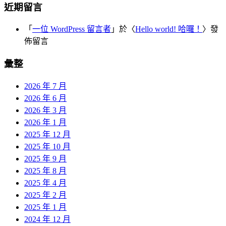
近期留言
「
一位 WordPress 留言者
」於〈
Hello world! 哈囉！
〉發
佈留言
彙整
2026 年 7 月
2026 年 6 月
2026 年 3 月
2026 年 1 月
2025 年 12 月
2025 年 10 月
2025 年 9 月
2025 年 8 月
2025 年 4 月
2025 年 2 月
2025 年 1 月
2024 年 12 月