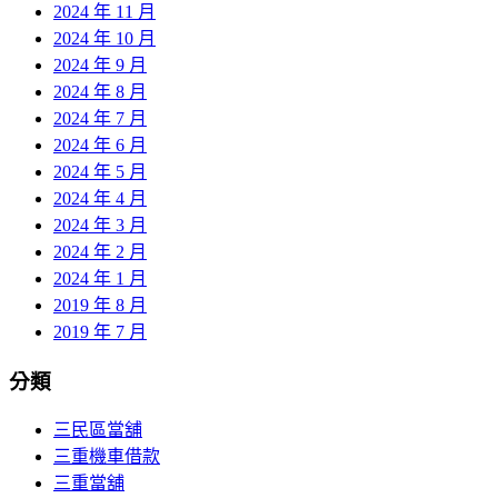
2024 年 11 月
2024 年 10 月
2024 年 9 月
2024 年 8 月
2024 年 7 月
2024 年 6 月
2024 年 5 月
2024 年 4 月
2024 年 3 月
2024 年 2 月
2024 年 1 月
2019 年 8 月
2019 年 7 月
分類
三民區當舖
三重機車借款
三重當舖