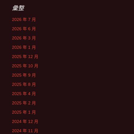
彙整
2026 年 7 月
2026 年 6 月
2026 年 3 月
2026 年 1 月
2025 年 12 月
2025 年 10 月
2025 年 9 月
2025 年 8 月
2025 年 4 月
2025 年 2 月
2025 年 1 月
2024 年 12 月
2024 年 11 月