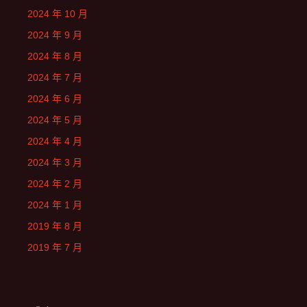
2024 年 10 月
2024 年 9 月
2024 年 8 月
2024 年 7 月
2024 年 6 月
2024 年 5 月
2024 年 4 月
2024 年 3 月
2024 年 2 月
2024 年 1 月
2019 年 8 月
2019 年 7 月