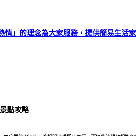
熱情」的理念為大家服務，提供簡易生活家
遊景點攻略