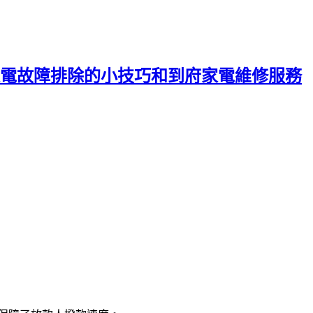
電故障排除的小技巧和到府家電維修服務