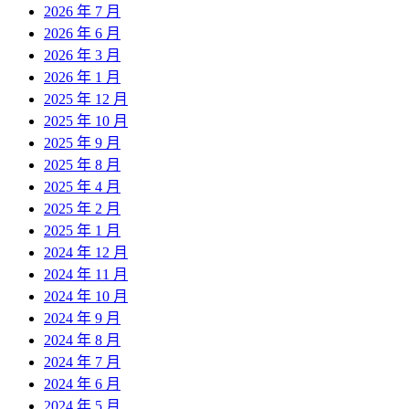
2026 年 7 月
2026 年 6 月
2026 年 3 月
2026 年 1 月
2025 年 12 月
2025 年 10 月
2025 年 9 月
2025 年 8 月
2025 年 4 月
2025 年 2 月
2025 年 1 月
2024 年 12 月
2024 年 11 月
2024 年 10 月
2024 年 9 月
2024 年 8 月
2024 年 7 月
2024 年 6 月
2024 年 5 月