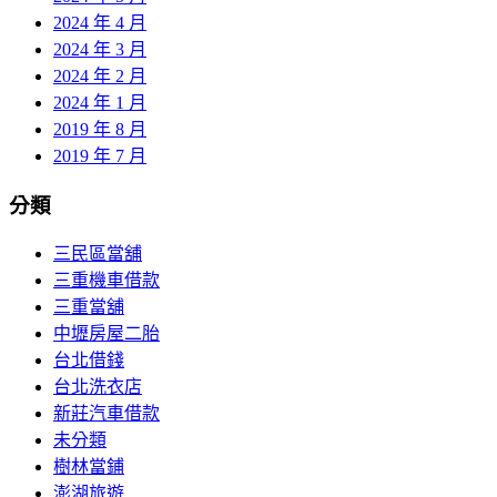
2024 年 4 月
2024 年 3 月
2024 年 2 月
2024 年 1 月
2019 年 8 月
2019 年 7 月
分類
三民區當舖
三重機車借款
三重當舖
中壢房屋二胎
台北借錢
台北洗衣店
新莊汽車借款
未分類
樹林當鋪
澎湖旅遊