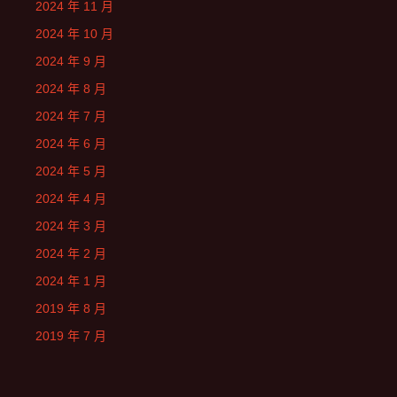
2024 年 11 月
2024 年 10 月
2024 年 9 月
2024 年 8 月
2024 年 7 月
2024 年 6 月
2024 年 5 月
2024 年 4 月
2024 年 3 月
2024 年 2 月
2024 年 1 月
2019 年 8 月
2019 年 7 月