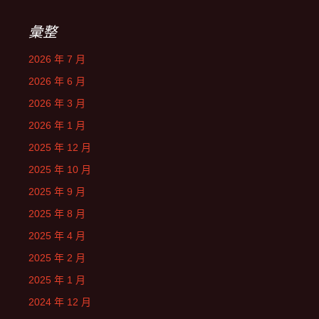
彙整
2026 年 7 月
2026 年 6 月
2026 年 3 月
2026 年 1 月
2025 年 12 月
2025 年 10 月
2025 年 9 月
2025 年 8 月
2025 年 4 月
2025 年 2 月
2025 年 1 月
2024 年 12 月