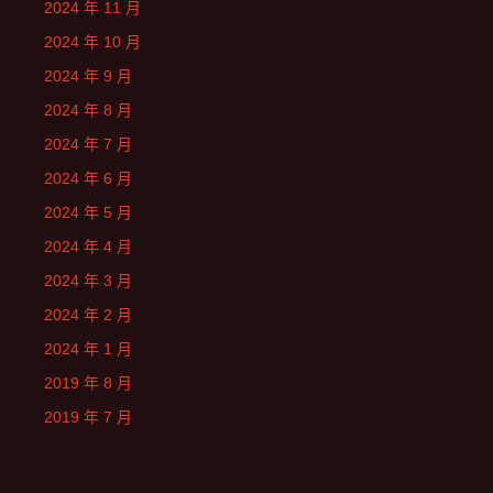
2024 年 11 月
2024 年 10 月
2024 年 9 月
2024 年 8 月
2024 年 7 月
2024 年 6 月
2024 年 5 月
2024 年 4 月
2024 年 3 月
2024 年 2 月
2024 年 1 月
2019 年 8 月
2019 年 7 月