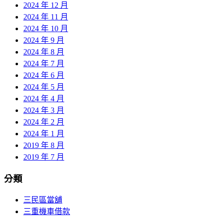
2024 年 12 月
2024 年 11 月
2024 年 10 月
2024 年 9 月
2024 年 8 月
2024 年 7 月
2024 年 6 月
2024 年 5 月
2024 年 4 月
2024 年 3 月
2024 年 2 月
2024 年 1 月
2019 年 8 月
2019 年 7 月
分類
三民區當舖
三重機車借款