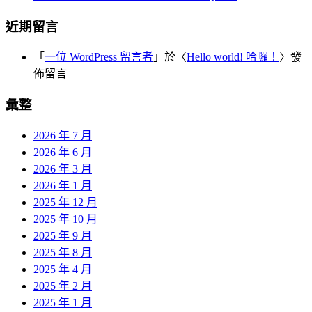
近期留言
「
一位 WordPress 留言者
」於〈
Hello world! 哈囉！
〉發
佈留言
彙整
2026 年 7 月
2026 年 6 月
2026 年 3 月
2026 年 1 月
2025 年 12 月
2025 年 10 月
2025 年 9 月
2025 年 8 月
2025 年 4 月
2025 年 2 月
2025 年 1 月