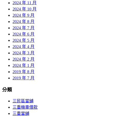
2024 年 11 月
2024 年 10 月
2024 年 9 月
2024 年 8 月
2024 年 7 月
2024 年 6 月
2024 年 5 月
2024 年 4 月
2024 年 3 月
2024 年 2 月
2024 年 1 月
2019 年 8 月
2019 年 7 月
分類
三民區當舖
三重機車借款
三重當舖