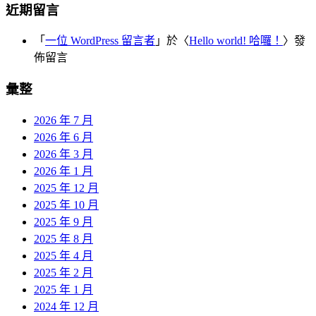
近期留言
「
一位 WordPress 留言者
」於〈
Hello world! 哈囉！
〉發
佈留言
彙整
2026 年 7 月
2026 年 6 月
2026 年 3 月
2026 年 1 月
2025 年 12 月
2025 年 10 月
2025 年 9 月
2025 年 8 月
2025 年 4 月
2025 年 2 月
2025 年 1 月
2024 年 12 月