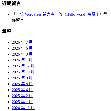
近期留言
「
一位 WordPress 留言者
」於〈
Hello world! 哈囉！
〉發
佈留言
彙整
2026 年 7 月
2026 年 6 月
2026 年 3 月
2026 年 1 月
2025 年 12 月
2025 年 10 月
2025 年 9 月
2025 年 8 月
2025 年 4 月
2025 年 2 月
2025 年 1 月
2024 年 12 月