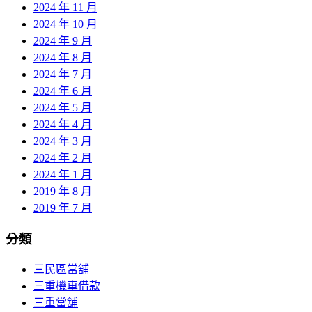
2024 年 11 月
2024 年 10 月
2024 年 9 月
2024 年 8 月
2024 年 7 月
2024 年 6 月
2024 年 5 月
2024 年 4 月
2024 年 3 月
2024 年 2 月
2024 年 1 月
2019 年 8 月
2019 年 7 月
分類
三民區當舖
三重機車借款
三重當舖