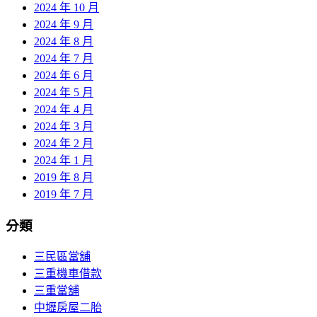
2024 年 10 月
2024 年 9 月
2024 年 8 月
2024 年 7 月
2024 年 6 月
2024 年 5 月
2024 年 4 月
2024 年 3 月
2024 年 2 月
2024 年 1 月
2019 年 8 月
2019 年 7 月
分類
三民區當舖
三重機車借款
三重當舖
中壢房屋二胎