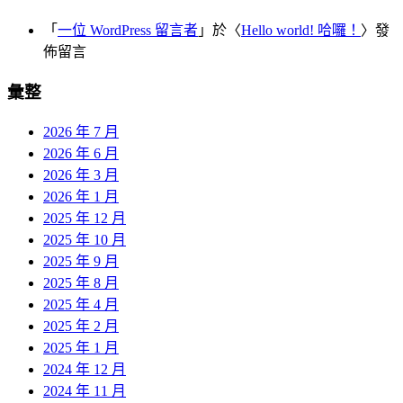
「
一位 WordPress 留言者
」於〈
Hello world! 哈囉！
〉發
佈留言
彙整
2026 年 7 月
2026 年 6 月
2026 年 3 月
2026 年 1 月
2025 年 12 月
2025 年 10 月
2025 年 9 月
2025 年 8 月
2025 年 4 月
2025 年 2 月
2025 年 1 月
2024 年 12 月
2024 年 11 月