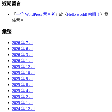
近期留言
「
一位 WordPress 留言者
」於〈
Hello world! 哈囉！
〉發
佈留言
彙整
2026 年 7 月
2026 年 6 月
2026 年 3 月
2026 年 1 月
2025 年 12 月
2025 年 10 月
2025 年 9 月
2025 年 8 月
2025 年 4 月
2025 年 2 月
2025 年 1 月
2024 年 12 月