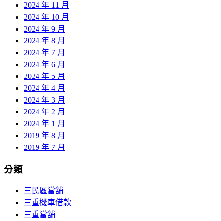
2024 年 11 月
2024 年 10 月
2024 年 9 月
2024 年 8 月
2024 年 7 月
2024 年 6 月
2024 年 5 月
2024 年 4 月
2024 年 3 月
2024 年 2 月
2024 年 1 月
2019 年 8 月
2019 年 7 月
分類
三民區當舖
三重機車借款
三重當舖