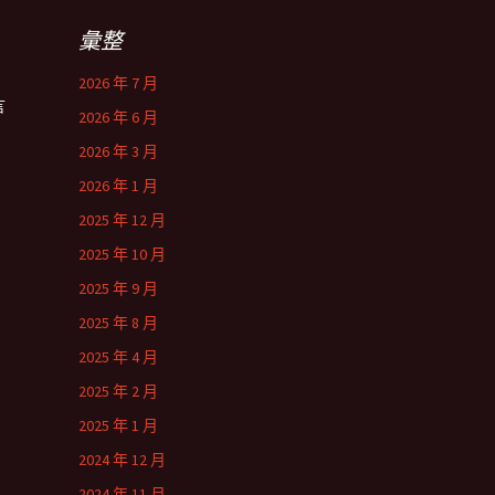
彙整
2026 年 7 月
言
2026 年 6 月
2026 年 3 月
2026 年 1 月
2025 年 12 月
2025 年 10 月
2025 年 9 月
2025 年 8 月
2025 年 4 月
2025 年 2 月
2025 年 1 月
2024 年 12 月
2024 年 11 月