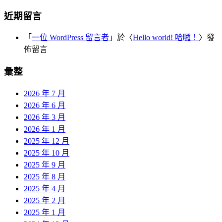
近期留言
「
一位 WordPress 留言者
」於〈
Hello world! 哈囉！
〉發
佈留言
彙整
2026 年 7 月
2026 年 6 月
2026 年 3 月
2026 年 1 月
2025 年 12 月
2025 年 10 月
2025 年 9 月
2025 年 8 月
2025 年 4 月
2025 年 2 月
2025 年 1 月