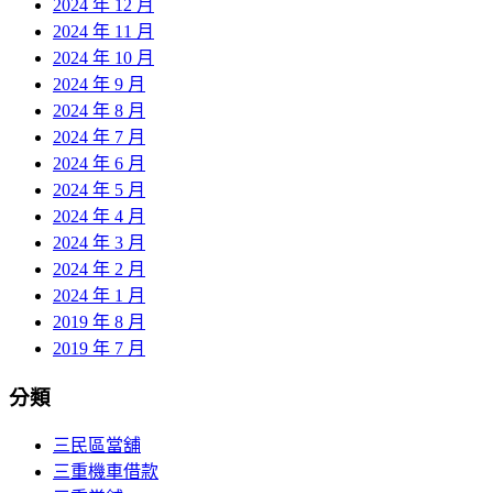
2024 年 12 月
2024 年 11 月
2024 年 10 月
2024 年 9 月
2024 年 8 月
2024 年 7 月
2024 年 6 月
2024 年 5 月
2024 年 4 月
2024 年 3 月
2024 年 2 月
2024 年 1 月
2019 年 8 月
2019 年 7 月
分類
三民區當舖
三重機車借款