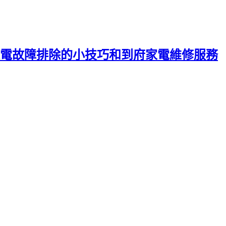
電故障排除的小技巧和到府家電維修服務