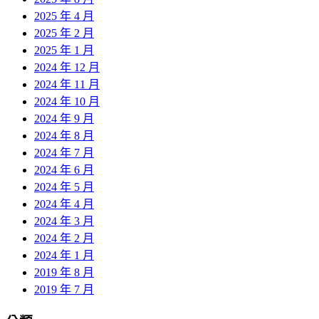
2025 年 4 月
2025 年 2 月
2025 年 1 月
2024 年 12 月
2024 年 11 月
2024 年 10 月
2024 年 9 月
2024 年 8 月
2024 年 7 月
2024 年 6 月
2024 年 5 月
2024 年 4 月
2024 年 3 月
2024 年 2 月
2024 年 1 月
2019 年 8 月
2019 年 7 月