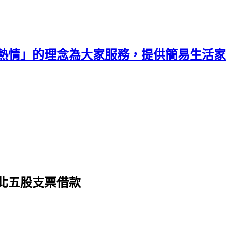
熱情」的理念為大家服務，提供簡易生活家
北五股支票借款