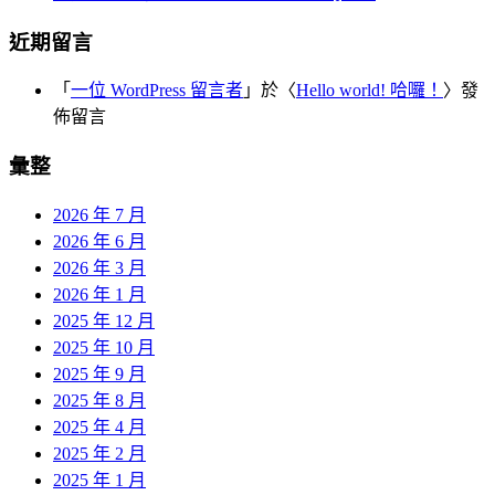
近期留言
「
一位 WordPress 留言者
」於〈
Hello world! 哈囉！
〉發
佈留言
彙整
2026 年 7 月
2026 年 6 月
2026 年 3 月
2026 年 1 月
2025 年 12 月
2025 年 10 月
2025 年 9 月
2025 年 8 月
2025 年 4 月
2025 年 2 月
2025 年 1 月