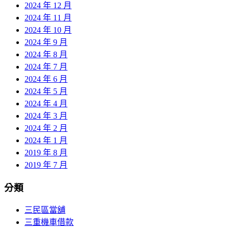
2024 年 12 月
2024 年 11 月
2024 年 10 月
2024 年 9 月
2024 年 8 月
2024 年 7 月
2024 年 6 月
2024 年 5 月
2024 年 4 月
2024 年 3 月
2024 年 2 月
2024 年 1 月
2019 年 8 月
2019 年 7 月
分類
三民區當舖
三重機車借款