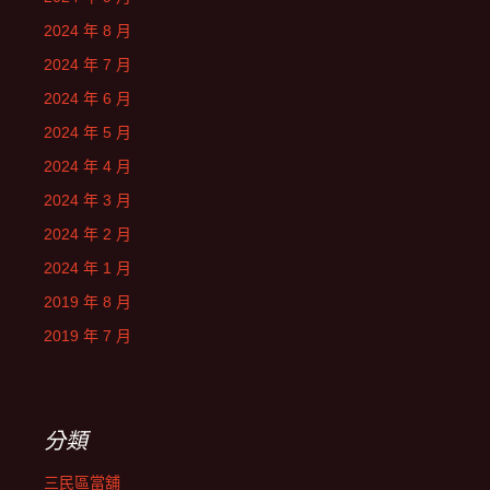
2024 年 8 月
2024 年 7 月
2024 年 6 月
2024 年 5 月
2024 年 4 月
2024 年 3 月
2024 年 2 月
2024 年 1 月
2019 年 8 月
2019 年 7 月
分類
三民區當舖