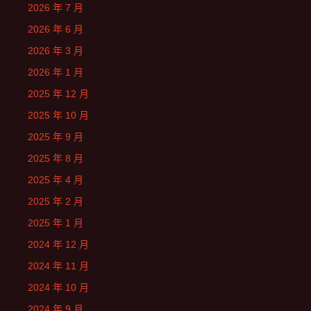
2026 年 7 月
2026 年 6 月
2026 年 3 月
2026 年 1 月
2025 年 12 月
2025 年 10 月
2025 年 9 月
2025 年 8 月
2025 年 4 月
2025 年 2 月
2025 年 1 月
2024 年 12 月
2024 年 11 月
2024 年 10 月
2024 年 9 月