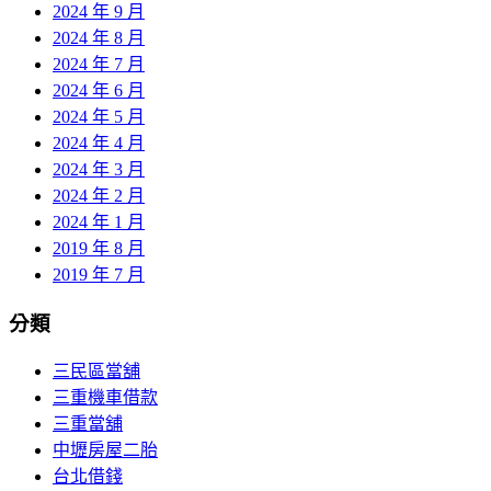
2024 年 9 月
2024 年 8 月
2024 年 7 月
2024 年 6 月
2024 年 5 月
2024 年 4 月
2024 年 3 月
2024 年 2 月
2024 年 1 月
2019 年 8 月
2019 年 7 月
分類
三民區當舖
三重機車借款
三重當舖
中壢房屋二胎
台北借錢