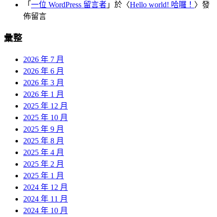
「
一位 WordPress 留言者
」於〈
Hello world! 哈囉！
〉發
佈留言
彙整
2026 年 7 月
2026 年 6 月
2026 年 3 月
2026 年 1 月
2025 年 12 月
2025 年 10 月
2025 年 9 月
2025 年 8 月
2025 年 4 月
2025 年 2 月
2025 年 1 月
2024 年 12 月
2024 年 11 月
2024 年 10 月